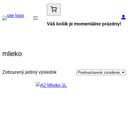
Váš košík je momentálne prázdny!
mlieko
Zobrazený jediný výsledok